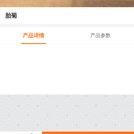
胎菊
产品详情
产品参数